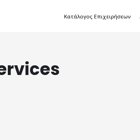
Κατάλογος Επιχειρήσεων
ervices