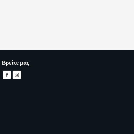
Βρείτε μας