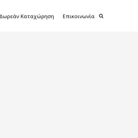
Δωρεάν Καταχώρηση
Επικοινωνία