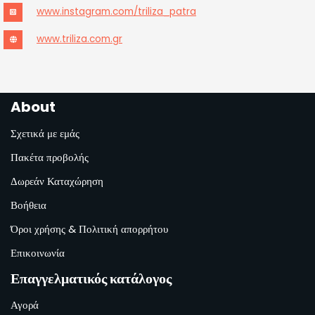
www.instagram.com/triliza_patra
www.triliza.com.gr
About
Σχετικά με εμάς
Πακέτα προβολής
Δωρεάν Καταχώρηση
Βοήθεια
Όροι χρήσης & Πολιτική απορρήτου
Επικοινωνία
Επαγγελματικός κατάλογος
Αγορά