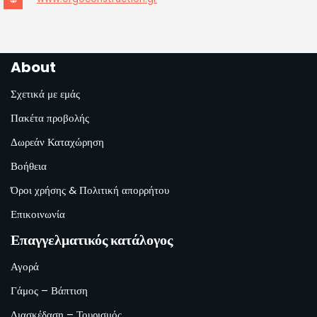
About
Σχετικά με εμάς
Πακέτα προβολής
Δωρεάν Καταχώρηση
Βοήθεια
Όροι χρήσης & Πολιτική απορρήτου
Επικοινωνία
Επαγγελματικός κατάλογος
Αγορά
Γάμος – Βάπτιση
Διασκέδαση – Τουρισμός