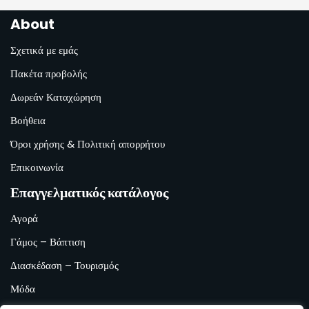
About
Σχετικά με εμάς
Πακέτα προβολής
Δωρεάν Καταχώρηση
Βοήθεια
Όροι χρήσης & Πολιτική απορρήτου
Επικοινωνία
Επαγγελματικός κατάλογος
Αγορά
Γάμος – Βάπτιση
Διασκέδαση – Τουρισμός
Μόδα