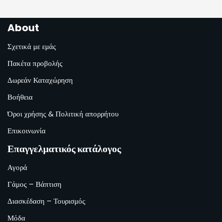
About
Σχετικά με εμάς
Πακέτα προβολής
Δωρεάν Καταχώρηση
Βοήθεια
Όροι χρήσης & Πολιτική απορρήτου
Επικοινωνία
Επαγγελματικός κατάλογος
Αγορά
Γάμος – Βάπτιση
Διασκέδαση – Τουρισμός
Μόδα