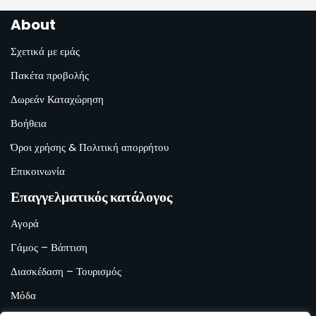
About
Σχετικά με εμάς
Πακέτα προβολής
Δωρεάν Καταχώρηση
Βοήθεια
Όροι χρήσης & Πολιτική απορρήτου
Επικοινωνία
Επαγγελματικός κατάλογος
Αγορά
Γάμος – Βάπτιση
Διασκέδαση – Τουρισμός
Μόδα