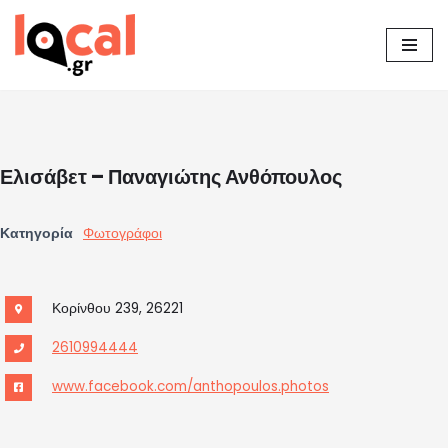
Μεταπηδήστε
στο
περιεχόμενο
Ελισάβετ – Παναγιώτης Ανθόπουλος
Κατηγορία
Φωτογράφοι
Κορίνθου 239, 26221
2610994444
www.facebook.com/anthopoulos.photos