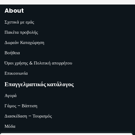
About
Σχετικά με εμάς
Πακέτα προβολής
Δωρεάν Καταχώρηση
Βοήθεια
Όροι χρήσης & Πολιτική απορρήτου
Επικοινωνία
Επαγγελματικός κατάλογος
Αγορά
Γάμος – Βάπτιση
Διασκέδαση – Τουρισμός
Μόδα