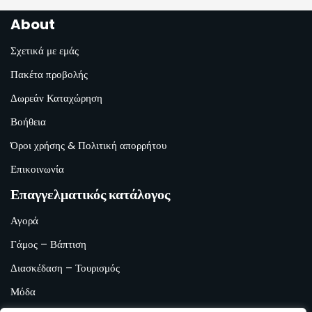
About
Σχετικά με εμάς
Πακέτα προβολής
Δωρεάν Καταχώρηση
Βοήθεια
Όροι χρήσης & Πολιτική απορρήτου
Επικοινωνία
Επαγγελματικός κατάλογος
Αγορά
Γάμος – Βάπτιση
Διασκέδαση – Τουρισμός
Μόδα