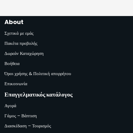
About
Σχετικά με εμάς
Πακέτα προβολής
Δωρεάν Καταχώρηση
Βοήθεια
Όροι χρήσης & Πολιτική απορρήτου
Επικοινωνία
Επαγγελματικός κατάλογος
Αγορά
Γάμος – Βάπτιση
Διασκέδαση – Τουρισμός