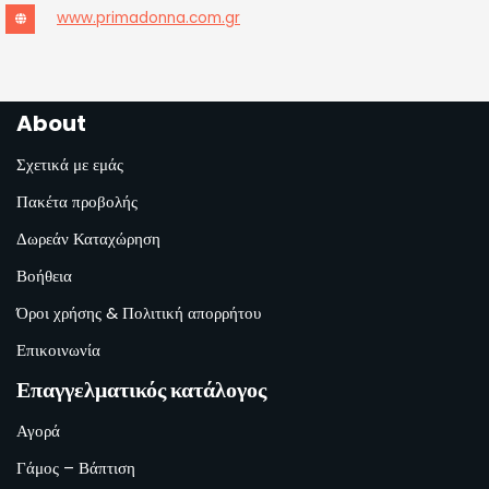
www.primadonna.com.gr
About
Σχετικά με εμάς
Πακέτα προβολής
Δωρεάν Καταχώρηση
Βοήθεια
Όροι χρήσης & Πολιτική απορρήτου
Επικοινωνία
Επαγγελματικός κατάλογος
Αγορά
Γάμος – Βάπτιση