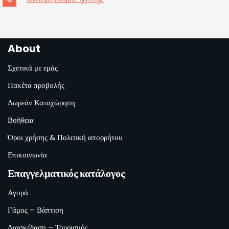
About
Σχετικά με εμάς
Πακέτα προβολής
Δωρεάν Καταχώρηση
Βοήθεια
Όροι χρήσης & Πολιτική απορρήτου
Επικοινωνία
Επαγγελματικός κατάλογος
Αγορά
Γάμος – Βάπτιση
Διασκέδαση – Τουρισμός