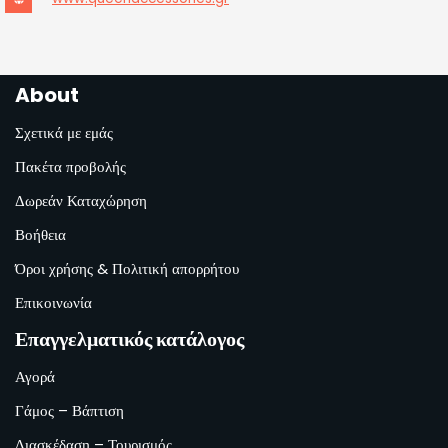
About
Σχετικά με εμάς
Πακέτα προβολής
Δωρεάν Καταχώρηση
Βοήθεια
Όροι χρήσης & Πολιτική απορρήτου
Επικοινωνία
Επαγγελματικός κατάλογος
Αγορά
Γάμος – Βάπτιση
Διασκέδαση – Τουρισμός