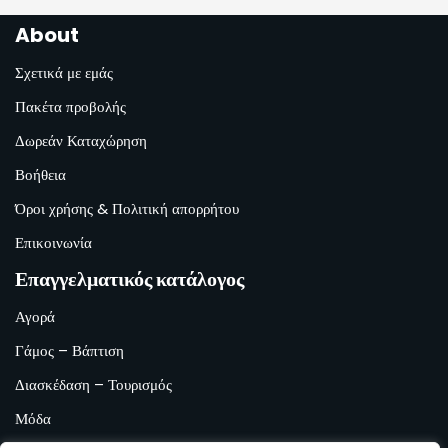
About
Σχετικά με εμάς
Πακέτα προβολής
Δωρεάν Καταχώρηση
Βοήθεια
Όροι χρήσης & Πολιτική απορρήτου
Επικοινωνία
Επαγγελματικός κατάλογος
Αγορά
Γάμος – Βάπτιση
Διασκέδαση – Τουρισμός
Μόδα