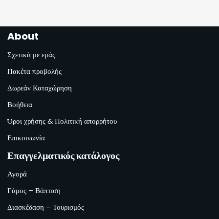
About
Σχετικά με εμάς
Πακέτα προβολής
Δωρεάν Καταχώρηση
Βοήθεια
Όροι χρήσης & Πολιτική απορρήτου
Επικοινωνία
Επαγγελματικός κατάλογος
Αγορά
Γάμος – Βάπτιση
Διασκέδαση – Τουρισμός