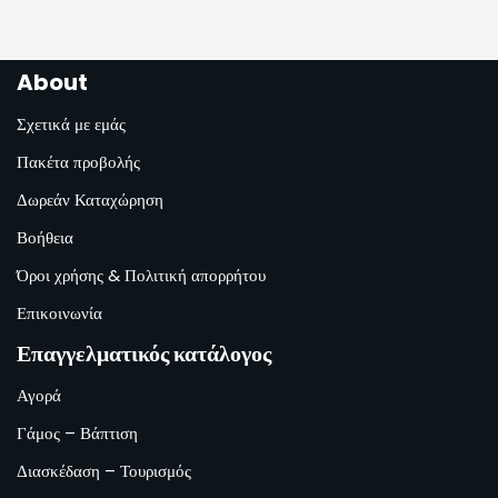
About
Σχετικά με εμάς
Πακέτα προβολής
Δωρεάν Καταχώρηση
Βοήθεια
Όροι χρήσης & Πολιτική απορρήτου
Επικοινωνία
Επαγγελματικός κατάλογος
Αγορά
Γάμος – Βάπτιση
Διασκέδαση – Τουρισμός