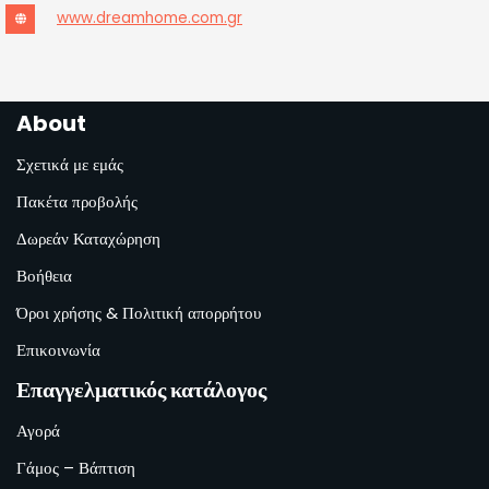
www.dreamhome.com.gr
About
Σχετικά με εμάς
Πακέτα προβολής
Δωρεάν Καταχώρηση
Βοήθεια
Όροι χρήσης & Πολιτική απορρήτου
Επικοινωνία
Επαγγελματικός κατάλογος
Αγορά
Γάμος – Βάπτιση