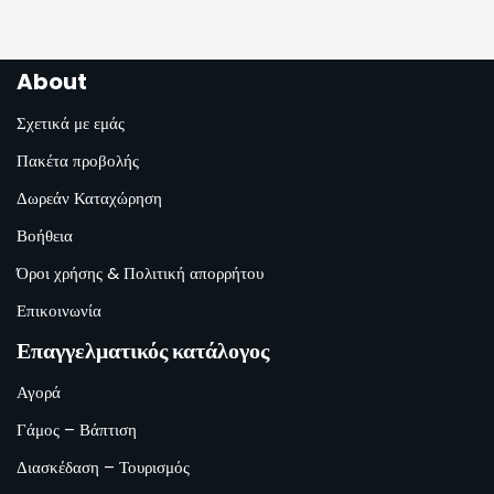
About
Σχετικά με εμάς
Πακέτα προβολής
Δωρεάν Καταχώρηση
Βοήθεια
Όροι χρήσης & Πολιτική απορρήτου
Επικοινωνία
Επαγγελματικός κατάλογος
Αγορά
Γάμος – Βάπτιση
Διασκέδαση – Τουρισμός