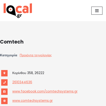
Μεταπηδήστε
στο
περιεχόμενο
Comtech
Κατηγορία
Προιόντα τεχνολογίας
Κορίνθου 358, 26222
2610344636
www.facebook.com/comtechsystems.gr
www.comtechsystems.gr