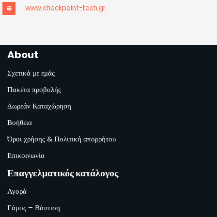
www.checkpoint-tech.gr
About
Σχετικά με εμάς
Πακέτα προβολής
Δωρεάν Καταχώρηση
Βοήθεια
Όροι χρήσης & Πολιτική απορρήτου
Επικοινωνία
Επαγγελματικός κατάλογος
Αγορά
Γάμος – Βάπτιση