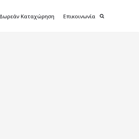
Δωρεάν Καταχώρηση
Επικοινωνία