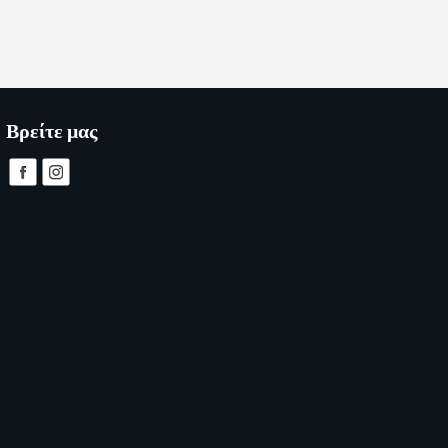
Βρείτε μας