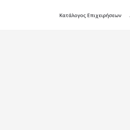
Κατάλογος Επιχειρήσεων