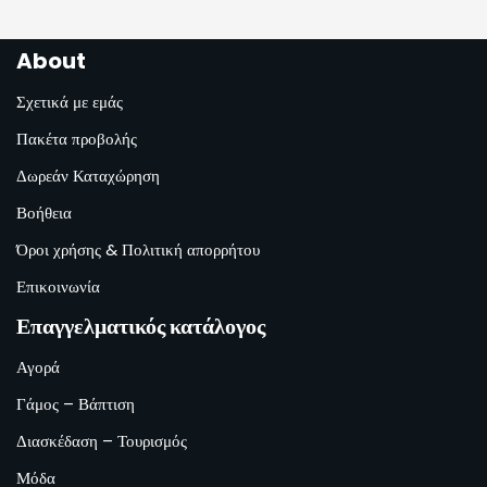
About
Σχετικά με εμάς
Πακέτα προβολής
Δωρεάν Καταχώρηση
Βοήθεια
Όροι χρήσης & Πολιτική απορρήτου
Επικοινωνία
Επαγγελματικός κατάλογος
Αγορά
Γάμος – Βάπτιση
Διασκέδαση – Τουρισμός
Μόδα